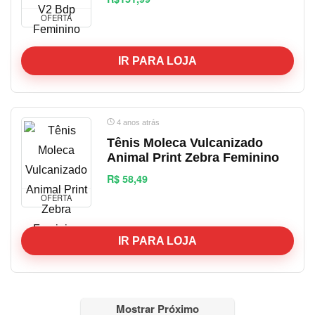
OFERTA
IR PARA LOJA
4 anos atrás
Tênis Moleca Vulcanizado
Animal Print Zebra Feminino
R$ 58,49
OFERTA
IR PARA LOJA
Mostrar Próximo