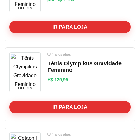
OFERTA
IR PARA LOJA
4 anos atrás
Tênis Olympikus Gravidade
Feminino
R$ 129,99
OFERTA
IR PARA LOJA
4 anos atrás