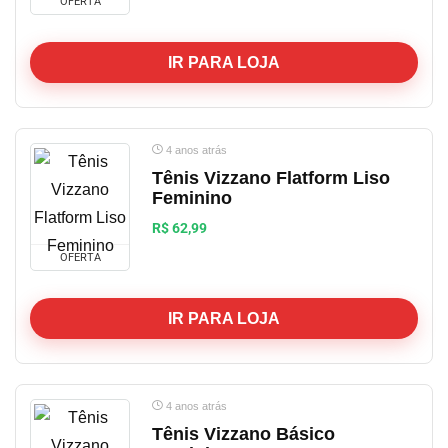
OFERTA
IR PARA LOJA
4 anos atrás
Tênis Vizzano Flatform Liso
Feminino
R$ 62,99
OFERTA
IR PARA LOJA
4 anos atrás
Tênis Vizzano Básico