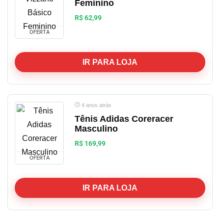
Feminino
R$ 62,99
OFERTA
IR PARA LOJA
4 anos atrás
Tênis Adidas Coreracer
Masculino
R$ 169,99
OFERTA
IR PARA LOJA