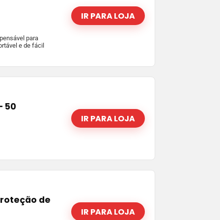
IR PARA LOJA
spensável para
rtável e de fácil
– 50
IR PARA LOJA
Proteção de
IR PARA LOJA