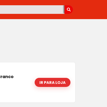
Branco
IR PARA LOJA