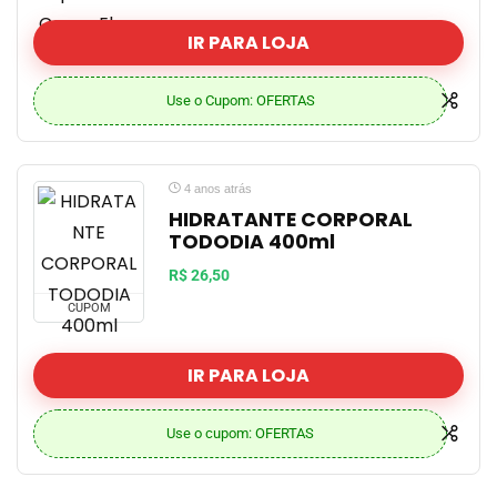
IR PARA LOJA
Use o Cupom: OFERTAS
4 anos atrás
HIDRATANTE CORPORAL
TODODIA 400ml
R$ 26,50
CUPOM
IR PARA LOJA
Use o cupom: OFERTAS