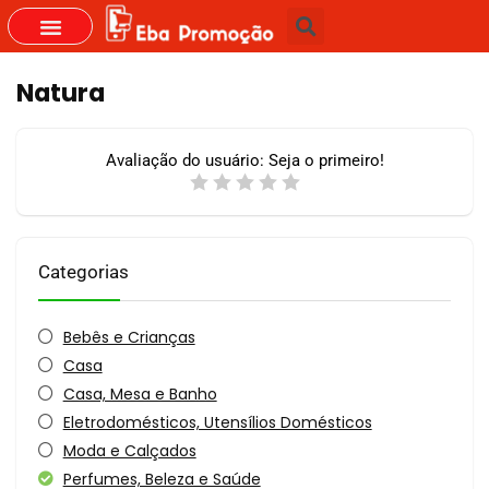
Natura
Avaliação do usuário:
Seja o primeiro!
Categorias
Bebês e Crianças
Casa
Casa, Mesa e Banho
Eletrodomésticos, Utensílios Domésticos
Moda e Calçados
Perfumes, Beleza e Saúde