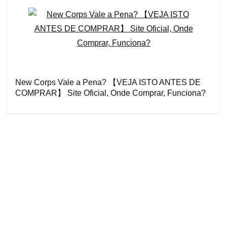
New Corps Vale a Pena? 【VEJA ISTO ANTES DE
COMPRAR】 Site Oficial, Onde Comprar, Funciona?