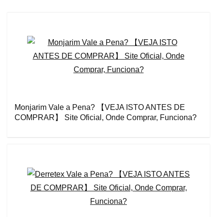
Monjarim Vale a Pena? 【VEJA ISTO ANTES DE
COMPRAR】 Site Oficial, Onde Comprar, Funciona?