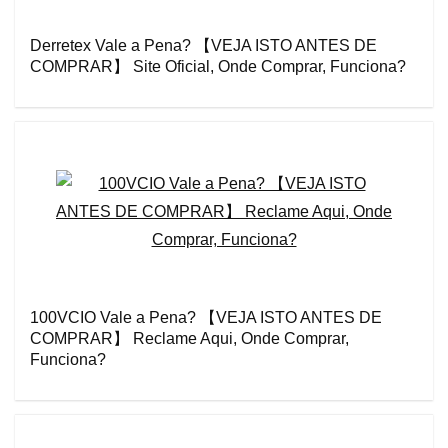
Derretex Vale a Pena? 【VEJA ISTO ANTES DE
COMPRAR】 Site Oficial, Onde Comprar, Funciona?
100VCIO Vale a Pena? 【VEJA ISTO ANTES DE
COMPRAR】 Reclame Aqui, Onde Comprar,
Funciona?