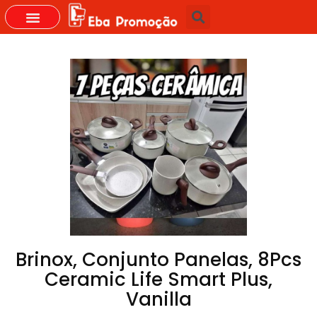
Brinox, Conjunto Panelas, 8Pcs
Ceramic Life Smart Plus,
Vanilla