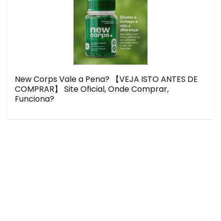
New Corps Vale a Pena? 【VEJA ISTO ANTES DE
COMPRAR】 Site Oficial, Onde Comprar,
Funciona?