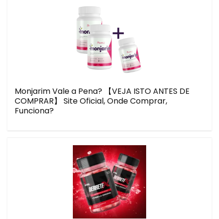
Monjarim Vale a Pena? 【VEJA ISTO ANTES DE
COMPRAR】 Site Oficial, Onde Comprar,
Funciona?