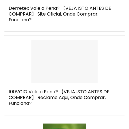
Derretex Vale a Pena? 【VEJA ISTO ANTES DE
COMPRAR】 Site Oficial, Onde Comprar,
Funciona?
100VCIO Vale a Pena? 【VEJA ISTO ANTES DE
COMPRAR】 Reclame Aqui, Onde Comprar,
Funciona?