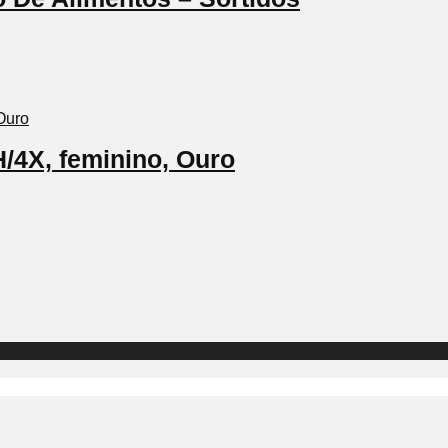
/4X, feminino, Ouro