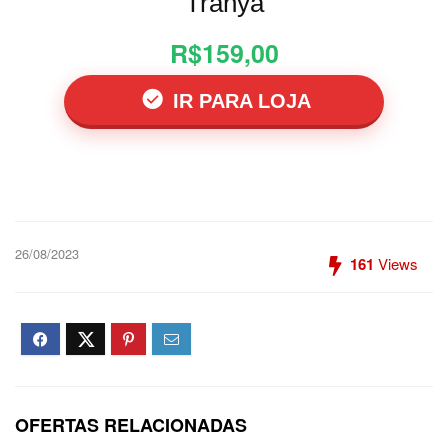
Tranya
R$159,00
IR PARA LOJA
26/08/2023
161
Views
OFERTAS RELACIONADAS