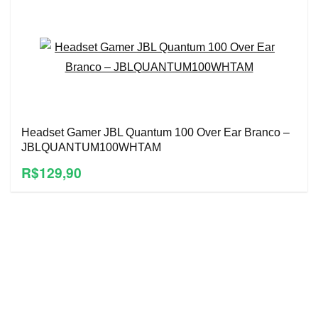
Headset Gamer JBL Quantum 100 Over Ear Branco –
JBLQUANTUM100WHTAM
R$129,90