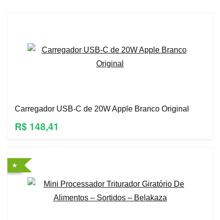
Carregador USB-C de 20W Apple Branco Original
R$ 148,41