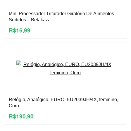
Mini Processador Triturador Giratório De Alimentos –
Sortidos – Belakaza
R$16,99
Relógio, Analógico, EURO, EU2039JH/4X, feminino,
Ouro
R$190,90