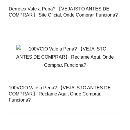
Derretex Vale a Pena? 【VEJA ISTO ANTES DE
COMPRAR】 Site Oficial, Onde Comprar, Funciona?
100VCIO Vale a Pena? 【VEJA ISTO ANTES DE
COMPRAR】 Reclame Aqui, Onde Comprar,
Funciona?