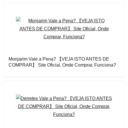
Monjarim Vale a Pena? 【VEJA ISTO ANTES DE
COMPRAR】 Site Oficial, Onde Comprar, Funciona?