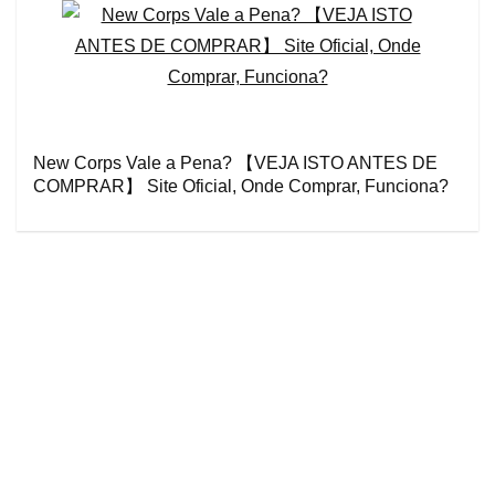
New Corps Vale a Pena? 【VEJA ISTO ANTES DE
COMPRAR】 Site Oficial, Onde Comprar, Funciona?