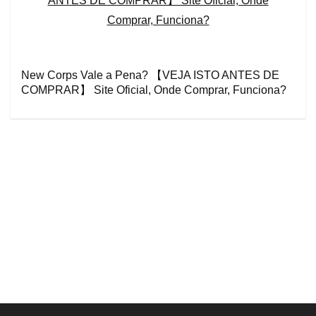
New Corps Vale a Pena? 【VEJA ISTO ANTES DE
COMPRAR】 Site Oficial, Onde Comprar, Funciona?