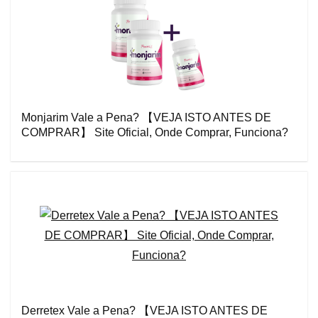
Monjarim Vale a Pena? 【VEJA ISTO ANTES DE
COMPRAR】 Site Oficial, Onde Comprar, Funciona?
Derretex Vale a Pena? 【VEJA ISTO ANTES DE