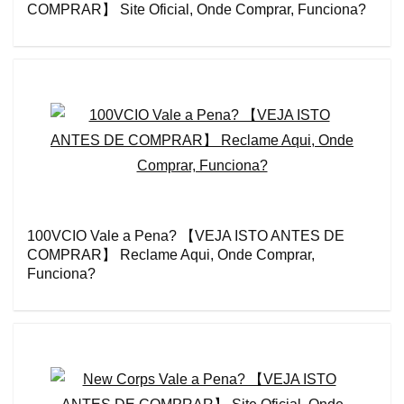
COMPRAR】 Site Oficial, Onde Comprar, Funciona?
100VCIO Vale a Pena? 【VEJA ISTO ANTES DE
COMPRAR】 Reclame Aqui, Onde Comprar,
Funciona?