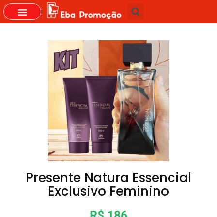
Presente Natura Essencial
Exclusivo Feminino
R$ 186