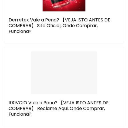
Derretex Vale a Pena? 【VEJA ISTO ANTES DE
COMPRAR】 Site Oficial, Onde Comprar,
Funciona?
100VCIO Vale a Pena? 【VEJA ISTO ANTES DE
COMPRAR】 Reclame Aqui, Onde Comprar,
Funciona?