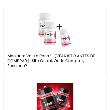
Monjarim Vale a Pena? 【VEJA ISTO ANTES DE
COMPRAR】 Site Oficial, Onde Comprar,
Funciona?