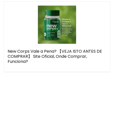
New Corps Vale a Pena? 【VEJA ISTO ANTES DE
COMPRAR】 Site Oficial, Onde Comprar,
Funciona?