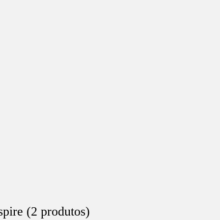
spire (2 produtos)