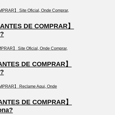
TO ANTES DE COMPRAR】
a?
TO ANTES DE COMPRAR】
a?
TO ANTES DE COMPRAR】
ona?