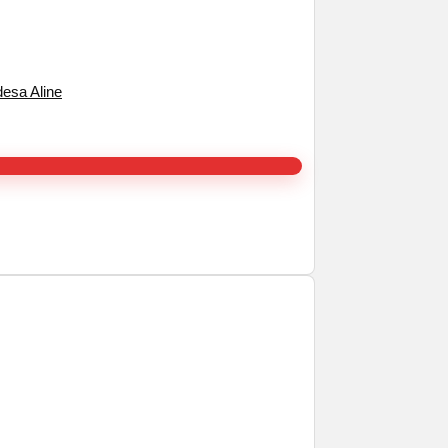
esa Aline