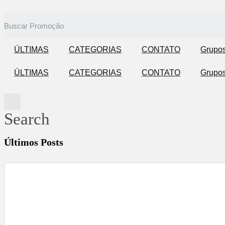
ÚLTIMAS
CATEGORIAS
CONTATO
Grupo
ÚLTIMAS
CATEGORIAS
CONTATO
Grupo
Search
Últimos Posts