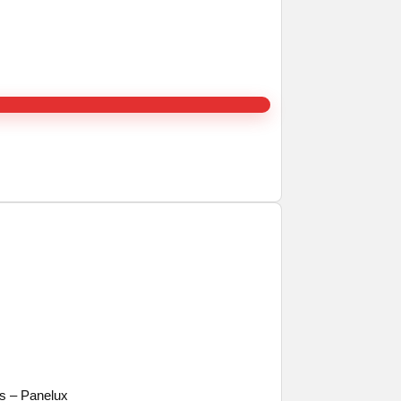
as – Panelux