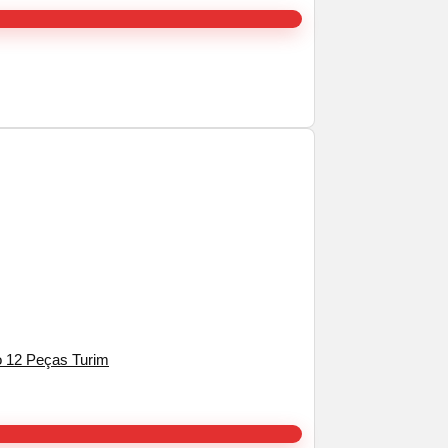
o 12 Peças Turim