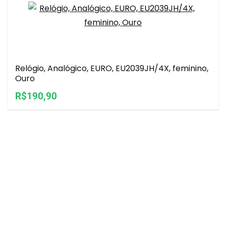
Relógio, Analógico, EURO, EU2039JH/4X, feminino,
Ouro
R$190,90