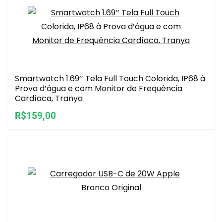
Smartwatch 1.69‘’ Tela Full Touch Colorida, IP68 à
Prova d’água e com Monitor de Frequência
Cardíaca, Tranya
R$159,00