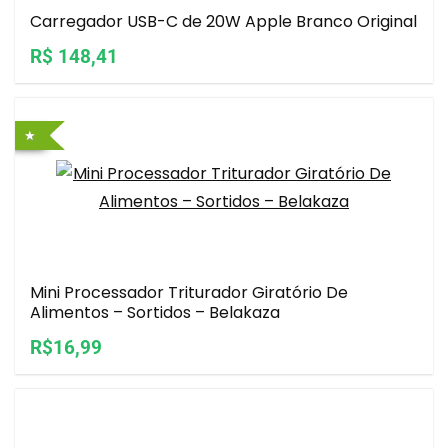
Carregador USB-C de 20W Apple Branco Original
R$ 148,41
Mini Processador Triturador Giratório De
Alimentos – Sortidos – Belakaza
R$16,99