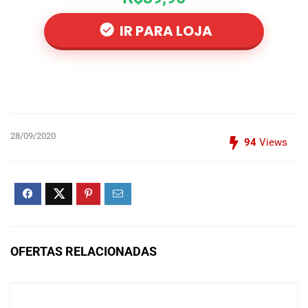
IR PARA LOJA
28/09/2020
94
Views
OFERTAS RELACIONADAS