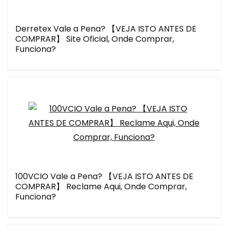
Derretex Vale a Pena? 【VEJA ISTO ANTES DE
COMPRAR】 Site Oficial, Onde Comprar,
Funciona?
100VCIO Vale a Pena? 【VEJA ISTO ANTES DE
COMPRAR】 Reclame Aqui, Onde Comprar,
Funciona?