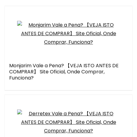
Monjarim Vale a Pena? 【VEJA ISTO ANTES DE
COMPRAR】 Site Oficial, Onde Comprar,
Funciona?