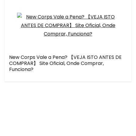
New Corps Vale a Pena? 【VEJA ISTO ANTES DE
COMPRAR】 Site Oficial, Onde Comprar,
Funciona?