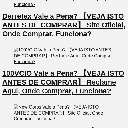
Derretex Vale a Pena? 【VEJA ISTO
ANTES DE COMPRAR】 Site Oficial,
Onde Comprar, Funciona?
100VCIO Vale a Pena? 【VEJA ISTO
ANTES DE COMPRAR】 Reclame
Aqui, Onde Comprar, Funciona?