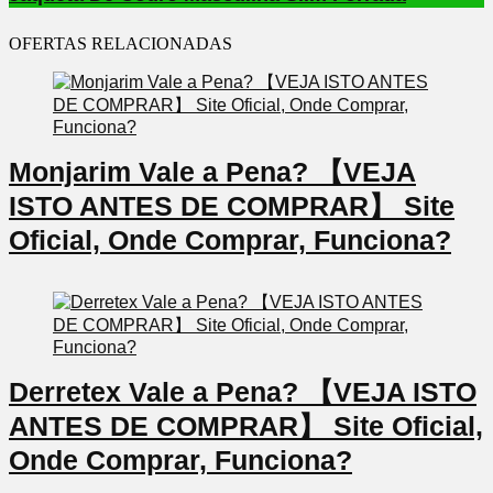
OFERTAS RELACIONADAS
Monjarim Vale a Pena? 【VEJA
ISTO ANTES DE COMPRAR】 Site
Oficial, Onde Comprar, Funciona?
Derretex Vale a Pena? 【VEJA ISTO
ANTES DE COMPRAR】 Site Oficial,
Onde Comprar, Funciona?