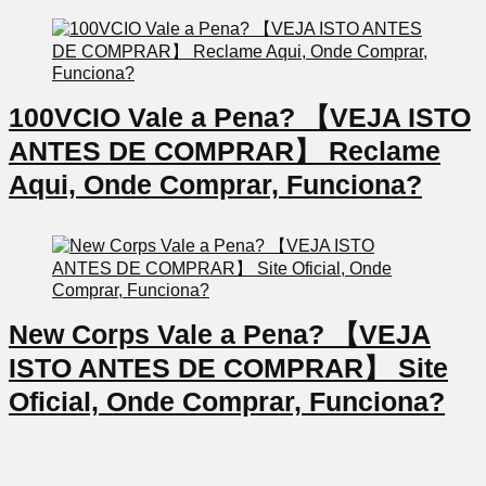
100VCIO Vale a Pena? 【VEJA ISTO
ANTES DE COMPRAR】 Reclame
Aqui, Onde Comprar, Funciona?
New Corps Vale a Pena? 【VEJA
ISTO ANTES DE COMPRAR】 Site
Oficial, Onde Comprar, Funciona?