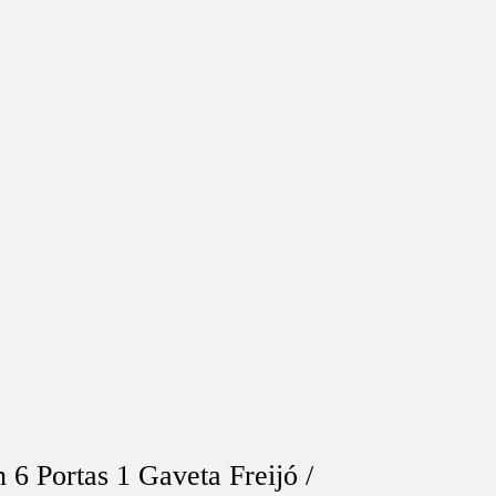
 Portas 1 Gaveta Freijó /