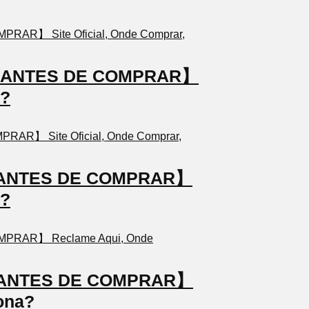
TO ANTES DE COMPRAR】
a?
TO ANTES DE COMPRAR】
a?
TO ANTES DE COMPRAR】
ona?