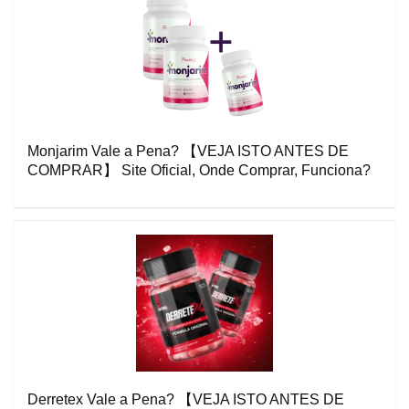
Monjarim Vale a Pena? 【VEJA ISTO ANTES DE
COMPRAR】 Site Oficial, Onde Comprar, Funciona?
Derretex Vale a Pena? 【VEJA ISTO ANTES DE