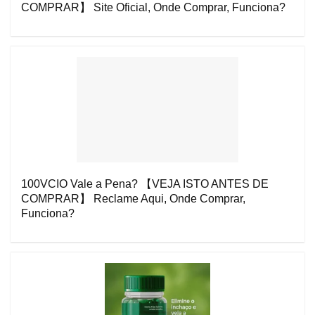
COMPRAR】 Site Oficial, Onde Comprar, Funciona?
100VCIO Vale a Pena? 【VEJA ISTO ANTES DE
COMPRAR】 Reclame Aqui, Onde Comprar,
Funciona?