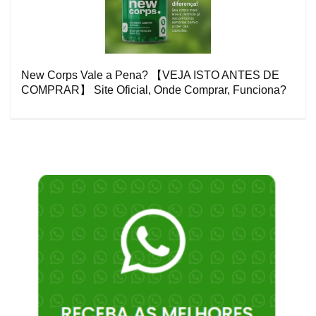
New Corps Vale a Pena? 【VEJA ISTO ANTES DE
COMPRAR】 Site Oficial, Onde Comprar, Funciona?