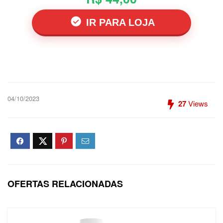
IR PARA LOJA
04/10/2023
27
Views
OFERTAS RELACIONADAS