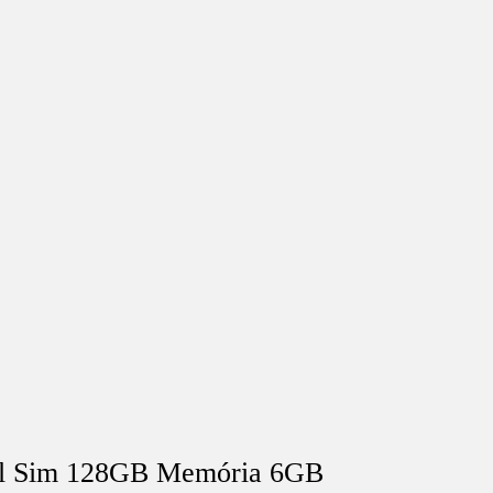
l Sim 128GB Memória 6GB