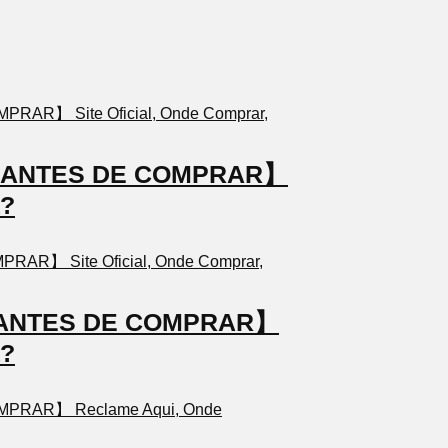
TO ANTES DE COMPRAR】
a?
TO ANTES DE COMPRAR】
a?