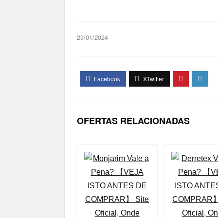
23/01/2024
OFERTAS RELACIONADAS