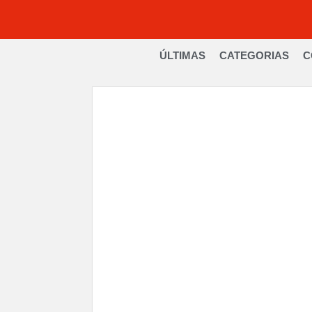
ÚLTIMAS
CATEGORIAS
C