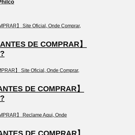
Philco
TO ANTES DE COMPRAR】
a?
TO ANTES DE COMPRAR】
a?
TO ANTES DE COMPRAR】