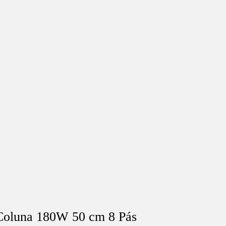
oluna 180W 50 cm 8 Pás