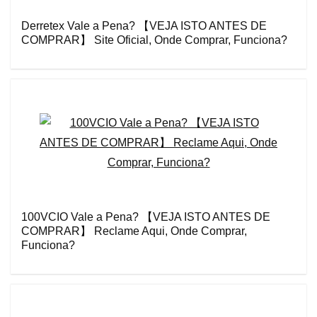
Derretex Vale a Pena? 【VEJA ISTO ANTES DE
COMPRAR】 Site Oficial, Onde Comprar, Funciona?
100VCIO Vale a Pena? 【VEJA ISTO ANTES DE
COMPRAR】 Reclame Aqui, Onde Comprar,
Funciona?