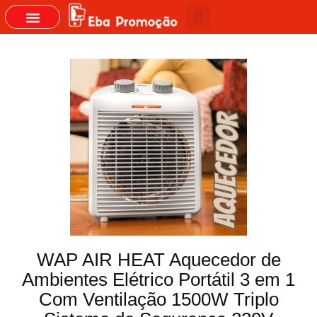
GRUPOS DO WHASTAPP
WAP AIR HEAT Aquecedor de
Ambientes Elétrico Portátil 3 em 1
Com Ventilação 1500W Triplo