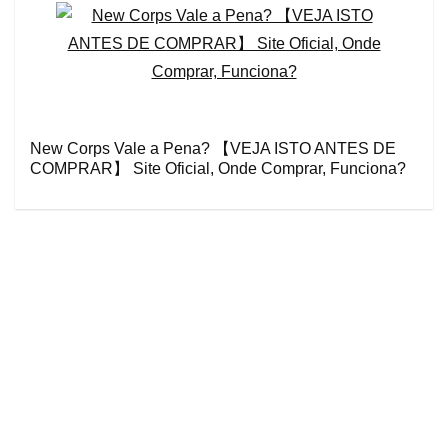
New Corps Vale a Pena? 【VEJA ISTO ANTES DE
COMPRAR】 Site Oficial, Onde Comprar, Funciona?