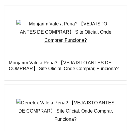
Monjarim Vale a Pena? 【VEJA ISTO ANTES DE
COMPRAR】 Site Oficial, Onde Comprar, Funciona?