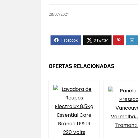
28/07/2021
OFERTAS RELACIONADAS