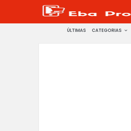
ÚLTIMAS
CATEGORIAS