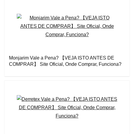
Monjarim Vale a Pena? 【VEJA ISTO ANTES DE
COMPRAR】 Site Oficial, Onde Comprar, Funciona?