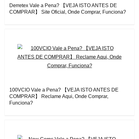
Derretex Vale a Pena? 【VEJA ISTO ANTES DE
COMPRAR】 Site Oficial, Onde Comprar, Funciona?
100VCIO Vale a Pena? 【VEJA ISTO ANTES DE
COMPRAR】 Reclame Aqui, Onde Comprar,
Funciona?