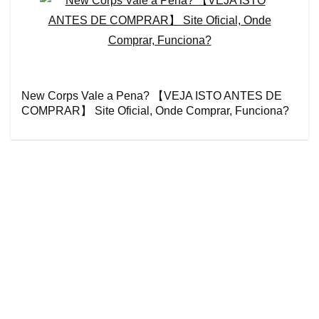
New Corps Vale a Pena? 【VEJA ISTO ANTES DE
COMPRAR】 Site Oficial, Onde Comprar, Funciona?