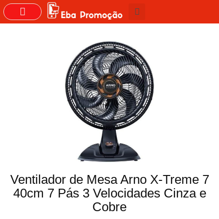
GRUPOS DO WHASTAPP
Ventilador de Mesa Arno X-Treme 7
40cm 7 Pás 3 Velocidades Cinza e
Cobre