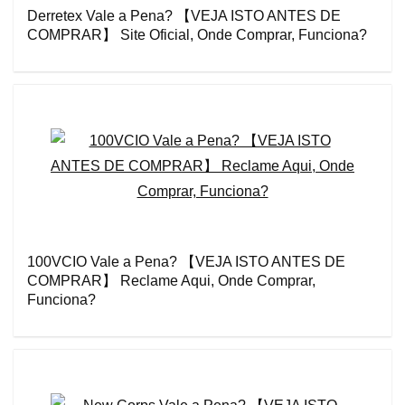
Derretex Vale a Pena? 【VEJA ISTO ANTES DE
COMPRAR】 Site Oficial, Onde Comprar, Funciona?
100VCIO Vale a Pena? 【VEJA ISTO ANTES DE
COMPRAR】 Reclame Aqui, Onde Comprar,
Funciona?