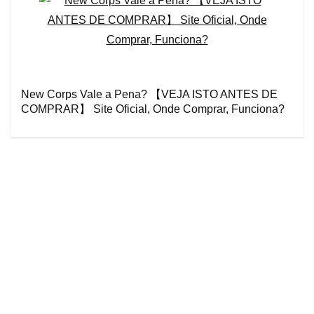
New Corps Vale a Pena? 【VEJA ISTO ANTES DE
COMPRAR】 Site Oficial, Onde Comprar, Funciona?