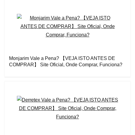
Monjarim Vale a Pena? 【VEJA ISTO ANTES DE
COMPRAR】 Site Oficial, Onde Comprar, Funciona?