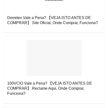
Derretex Vale a Pena? 【VEJA ISTO ANTES DE
COMPRAR】 Site Oficial, Onde Comprar, Funciona?
100VCIO Vale a Pena? 【VEJA ISTO ANTES DE
COMPRAR】 Reclame Aqui, Onde Comprar,
Funciona?