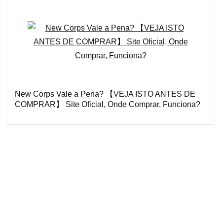
New Corps Vale a Pena? 【VEJA ISTO ANTES DE
COMPRAR】 Site Oficial, Onde Comprar, Funciona?