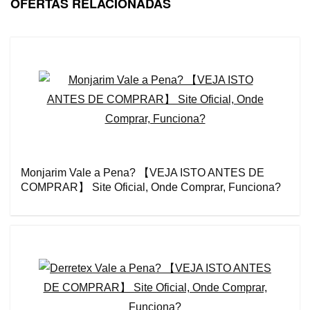
OFERTAS RELACIONADAS
Monjarim Vale a Pena? 【VEJA ISTO ANTES DE
COMPRAR】 Site Oficial, Onde Comprar, Funciona?