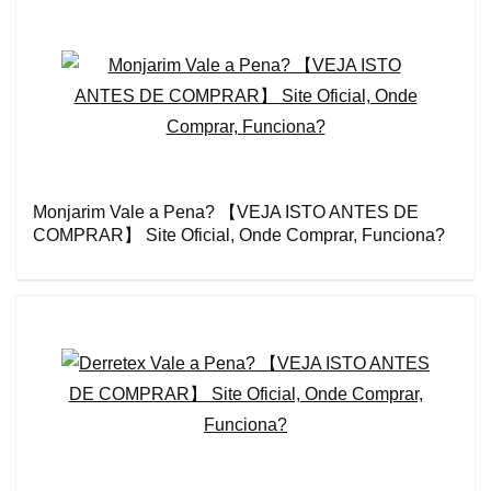
Monjarim Vale a Pena? 【VEJA ISTO ANTES DE
COMPRAR】 Site Oficial, Onde Comprar, Funciona?