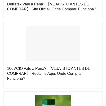
Derretex Vale a Pena? 【VEJA ISTO ANTES DE
COMPRAR】 Site Oficial, Onde Comprar, Funciona?
100VCIO Vale a Pena? 【VEJA ISTO ANTES DE
COMPRAR】 Reclame Aqui, Onde Comprar,
Funciona?