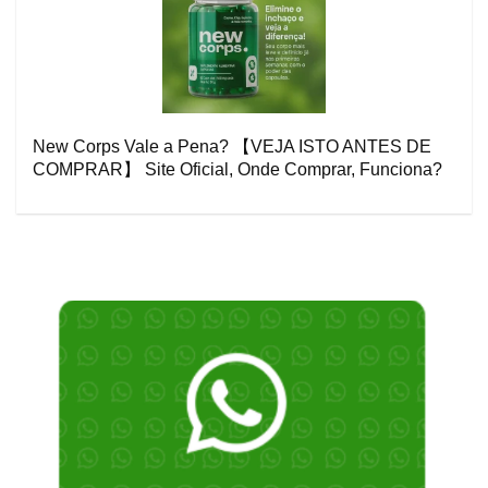
New Corps Vale a Pena? 【VEJA ISTO ANTES DE
COMPRAR】 Site Oficial, Onde Comprar, Funciona?