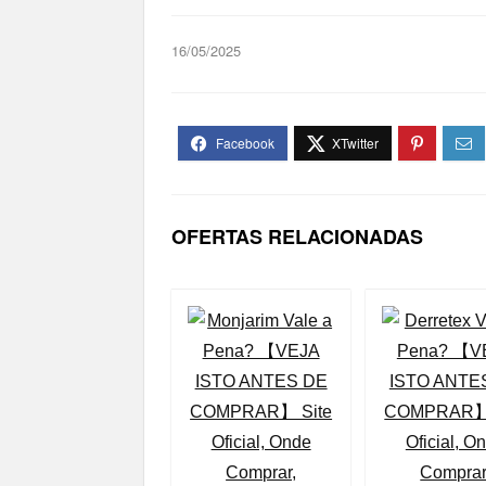
16/05/2025
OFERTAS RELACIONADAS