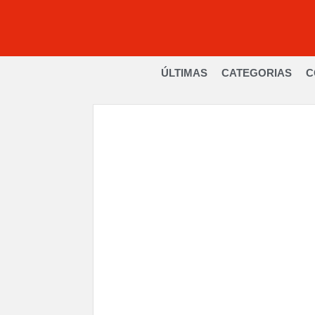
ÚLTIMAS
CATEGORIAS
C