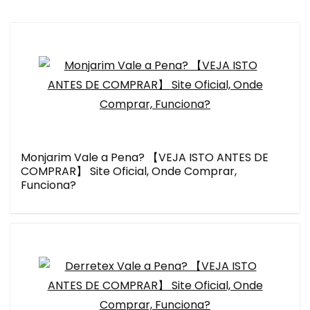
Monjarim Vale a Pena? 【VEJA ISTO ANTES DE
COMPRAR】 Site Oficial, Onde Comprar,
Funciona?