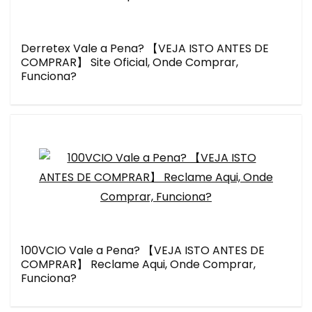
Derretex Vale a Pena? 【VEJA ISTO ANTES DE
COMPRAR】 Site Oficial, Onde Comprar,
Funciona?
100VCIO Vale a Pena? 【VEJA ISTO ANTES DE
COMPRAR】 Reclame Aqui, Onde Comprar,
Funciona?