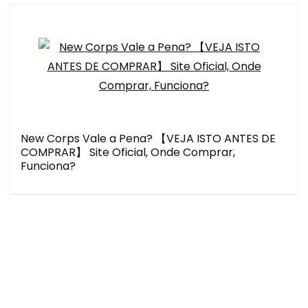
New Corps Vale a Pena? 【VEJA ISTO ANTES DE
COMPRAR】 Site Oficial, Onde Comprar,
Funciona?