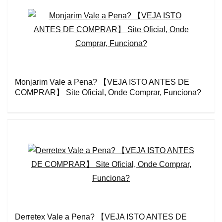
Monjarim Vale a Pena? 【VEJA ISTO ANTES DE
COMPRAR】 Site Oficial, Onde Comprar, Funciona?
Derretex Vale a Pena? 【VEJA ISTO ANTES DE