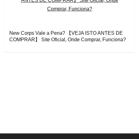
New Corps Vale a Pena? 【VEJA ISTO ANTES DE
COMPRAR】 Site Oficial, Onde Comprar, Funciona?