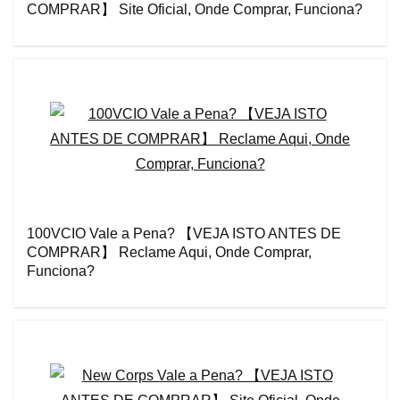
COMPRAR】 Site Oficial, Onde Comprar, Funciona?
100VCIO Vale a Pena? 【VEJA ISTO ANTES DE
COMPRAR】 Reclame Aqui, Onde Comprar,
Funciona?