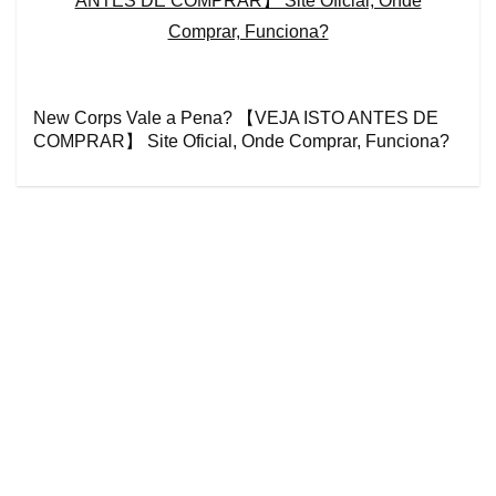
New Corps Vale a Pena? 【VEJA ISTO ANTES DE
COMPRAR】 Site Oficial, Onde Comprar, Funciona?