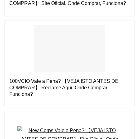
COMPRAR】 Site Oficial, Onde Comprar, Funciona?
100VCIO Vale a Pena? 【VEJA ISTO ANTES DE
COMPRAR】 Reclame Aqui, Onde Comprar,
Funciona?