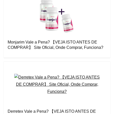
Monjarim Vale a Pena? 【VEJA ISTO ANTES DE
COMPRAR】 Site Oficial, Onde Comprar, Funciona?
Derretex Vale a Pena? 【VEJA ISTO ANTES DE