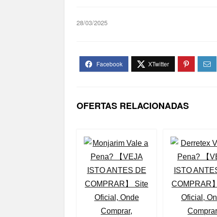
28/03/2025
OFERTAS RELACIONADAS