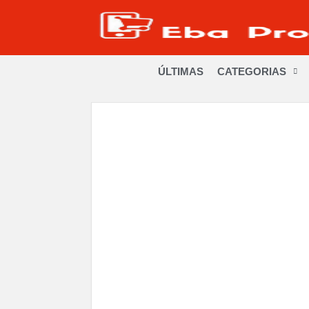
ÚLTIMAS
CATEGORIAS