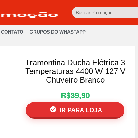
CONTATO
GRUPOS DO WHASTAPP
Tramontina Ducha Elétrica 3
Temperaturas 4400 W 127 V
Chuveiro Branco
R$39,90
IR PARA LOJA