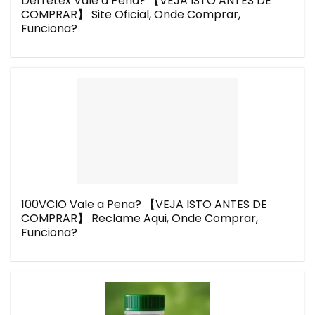
Derretex Vale a Pena? 【VEJA ISTO ANTES DE
COMPRAR】 Site Oficial, Onde Comprar,
Funciona?
100VCIO Vale a Pena? 【VEJA ISTO ANTES DE
COMPRAR】 Reclame Aqui, Onde Comprar,
Funciona?