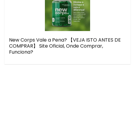
New Corps Vale a Pena? 【VEJA ISTO ANTES DE
COMPRAR】 Site Oficial, Onde Comprar,
Funciona?