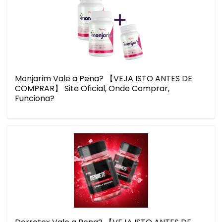
Monjarim Vale a Pena? 【VEJA ISTO ANTES DE
COMPRAR】 Site Oficial, Onde Comprar,
Funciona?