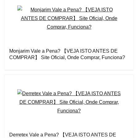
Monjarim Vale a Pena? 【VEJA ISTO ANTES DE
COMPRAR】 Site Oficial, Onde Comprar, Funciona?
Derretex Vale a Pena? 【VEJA ISTO ANTES DE