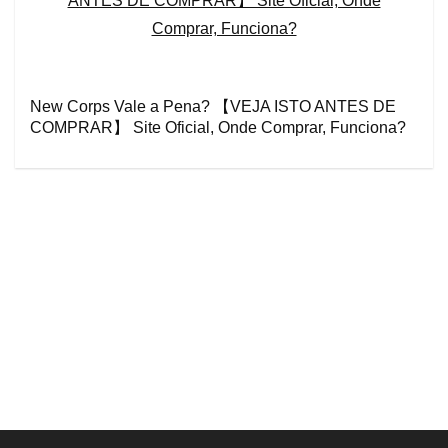
New Corps Vale a Pena? 【VEJA ISTO ANTES DE
COMPRAR】 Site Oficial, Onde Comprar, Funciona?