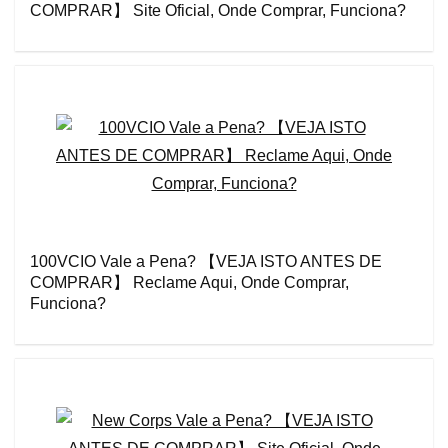
COMPRAR】 Site Oficial, Onde Comprar, Funciona?
100VCIO Vale a Pena? 【VEJA ISTO ANTES DE
COMPRAR】 Reclame Aqui, Onde Comprar,
Funciona?