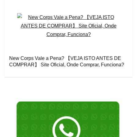
New Corps Vale a Pena? 【VEJA ISTO ANTES DE
COMPRAR】 Site Oficial, Onde Comprar, Funciona?