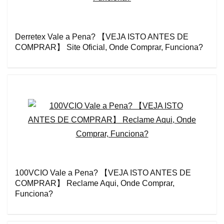
Derretex Vale a Pena? 【VEJA ISTO ANTES DE
COMPRAR】 Site Oficial, Onde Comprar, Funciona?
100VCIO Vale a Pena? 【VEJA ISTO ANTES DE
COMPRAR】 Reclame Aqui, Onde Comprar,
Funciona?