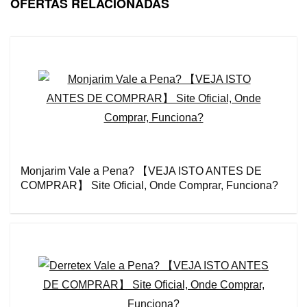
OFERTAS RELACIONADAS
Monjarim Vale a Pena? 【VEJA ISTO ANTES DE
COMPRAR】 Site Oficial, Onde Comprar, Funciona?