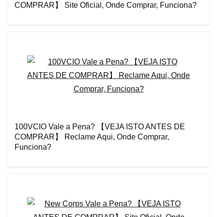
COMPRAR】 Site Oficial, Onde Comprar, Funciona?
100VCIO Vale a Pena? 【VEJA ISTO ANTES DE
COMPRAR】 Reclame Aqui, Onde Comprar,
Funciona?