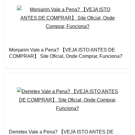
Monjarim Vale a Pena? 【VEJA ISTO ANTES DE
COMPRAR】 Site Oficial, Onde Comprar, Funciona?
Derretex Vale a Pena? 【VEJA ISTO ANTES DE