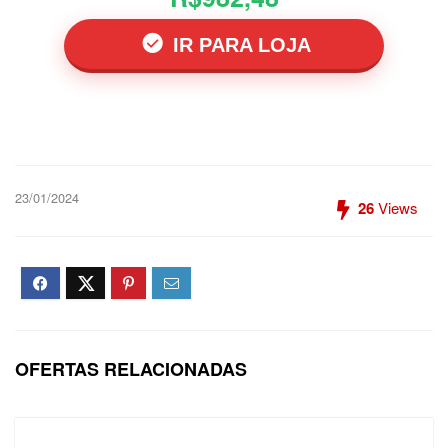
IR PARA LOJA
23/01/2024
26
Views
OFERTAS RELACIONADAS