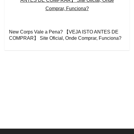
New Corps Vale a Pena? 【VEJA ISTO ANTES DE
COMPRAR】 Site Oficial, Onde Comprar, Funciona?