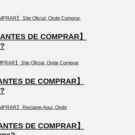
TO ANTES DE COMPRAR】
a?
TO ANTES DE COMPRAR】
a?
TO ANTES DE COMPRAR】