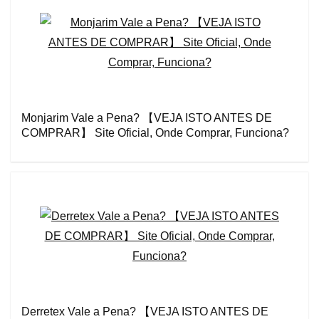
Monjarim Vale a Pena? 【VEJA ISTO ANTES DE
COMPRAR】 Site Oficial, Onde Comprar, Funciona?
Derretex Vale a Pena? 【VEJA ISTO ANTES DE