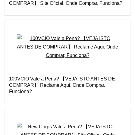
COMPRAR】 Site Oficial, Onde Comprar, Funciona?
100VCIO Vale a Pena? 【VEJA ISTO ANTES DE
COMPRAR】 Reclame Aqui, Onde Comprar,
Funciona?