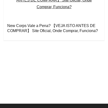
New Corps Vale a Pena? 【VEJA ISTO ANTES DE
COMPRAR】 Site Oficial, Onde Comprar, Funciona?