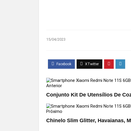
15/04/2023
Anterior
Conjunto Kit De Utensílios De Co
Próximo
Chinelo Slim Glitter, Havaianas, 