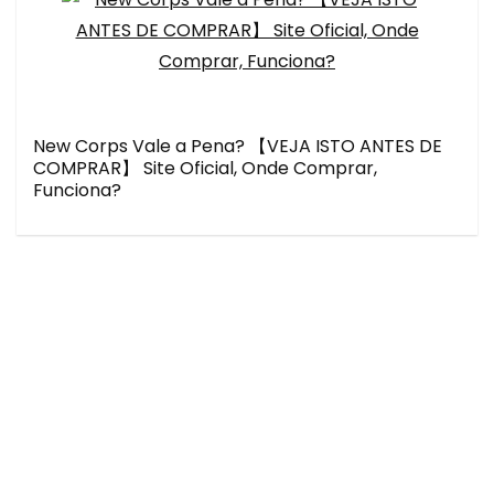
New Corps Vale a Pena? 【VEJA ISTO ANTES DE
COMPRAR】 Site Oficial, Onde Comprar,
Funciona?