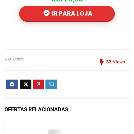
IR PARA LOJA
23/07/2023
33
Views
OFERTAS RELACIONADAS