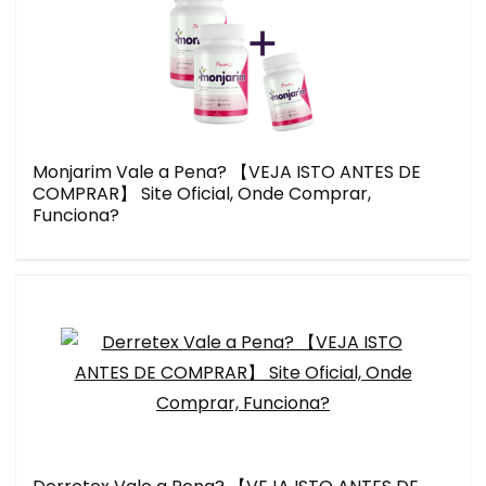
Monjarim Vale a Pena? 【VEJA ISTO ANTES DE
COMPRAR】 Site Oficial, Onde Comprar,
Funciona?