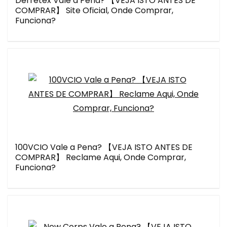
Derretex Vale a Pena? 【VEJA ISTO ANTES DE
COMPRAR】 Site Oficial, Onde Comprar,
Funciona?
100VCIO Vale a Pena? 【VEJA ISTO ANTES DE
COMPRAR】 Reclame Aqui, Onde Comprar,
Funciona?