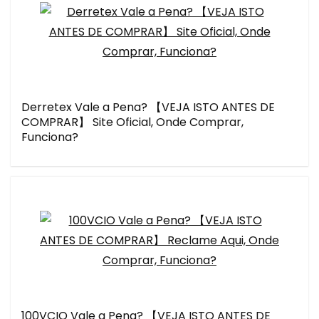
Derretex Vale a Pena? 【VEJA ISTO ANTES DE
COMPRAR】 Site Oficial, Onde Comprar,
Funciona?
100VCIO Vale a Pena? 【VEJA ISTO ANTES DE