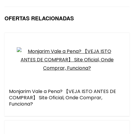
OFERTAS RELACIONADAS
Monjarim Vale a Pena? 【VEJA ISTO ANTES DE
COMPRAR】 Site Oficial, Onde Comprar,
Funciona?