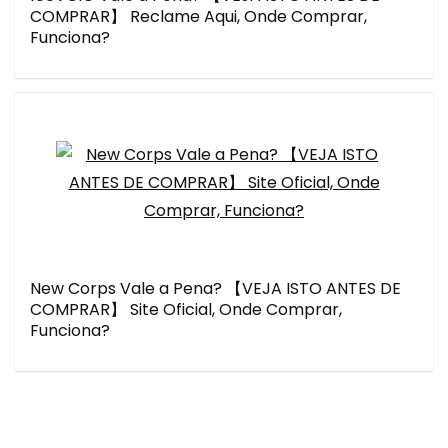
COMPRAR】 Reclame Aqui, Onde Comprar,
Funciona?
New Corps Vale a Pena? 【VEJA ISTO ANTES DE
COMPRAR】 Site Oficial, Onde Comprar,
Funciona?