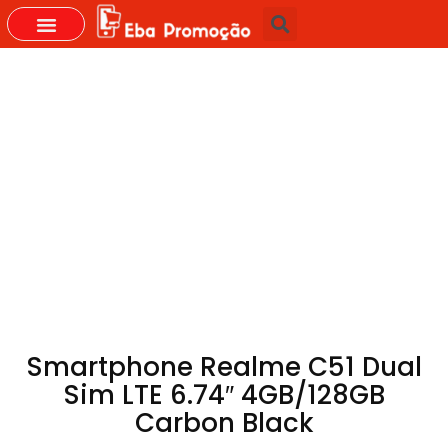
Smartphone Realme C51 Dual
Sim LTE 6.74″ 4GB/128GB
Carbon Black