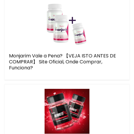
Monjarim Vale a Pena? 【VEJA ISTO ANTES DE
COMPRAR】 Site Oficial, Onde Comprar,
Funciona?