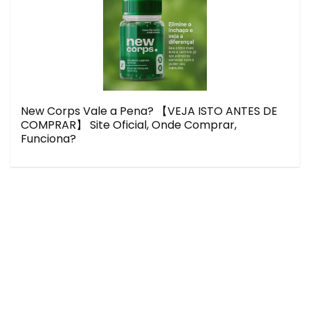
New Corps Vale a Pena? 【VEJA ISTO ANTES DE
COMPRAR】 Site Oficial, Onde Comprar,
Funciona?