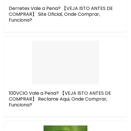
Derretex Vale a Pena? 【VEJA ISTO ANTES DE
COMPRAR】 Site Oficial, Onde Comprar,
Funciona?
100VCIO Vale a Pena? 【VEJA ISTO ANTES DE
COMPRAR】 Reclame Aqui, Onde Comprar,
Funciona?