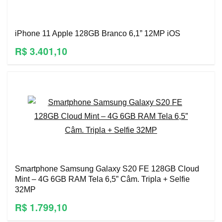
iPhone 11 Apple 128GB Branco 6,1” 12MP iOS
R$ 3.401,10
Smartphone Samsung Galaxy S20 FE 128GB Cloud
Mint – 4G 6GB RAM Tela 6,5” Câm. Tripla + Selfie
32MP
R$ 1.799,10