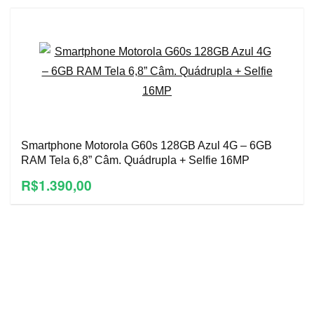
Smartphone Motorola G60s 128GB Azul 4G – 6GB
RAM Tela 6,8” Câm. Quádrupla + Selfie 16MP
R$1.390,00