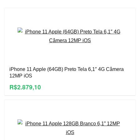
iPhone 11 Apple (64GB) Preto Tela 6,1″ 4G Câmera
12MP iOS
R$2.879,10