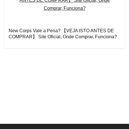
New Corps Vale a Pena? 【VEJA ISTO ANTES DE
COMPRAR】 Site Oficial, Onde Comprar, Funciona?