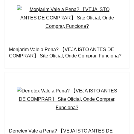
Monjarim Vale a Pena? 【VEJA ISTO ANTES DE
COMPRAR】 Site Oficial, Onde Comprar, Funciona?
Derretex Vale a Pena? 【VEJA ISTO ANTES DE