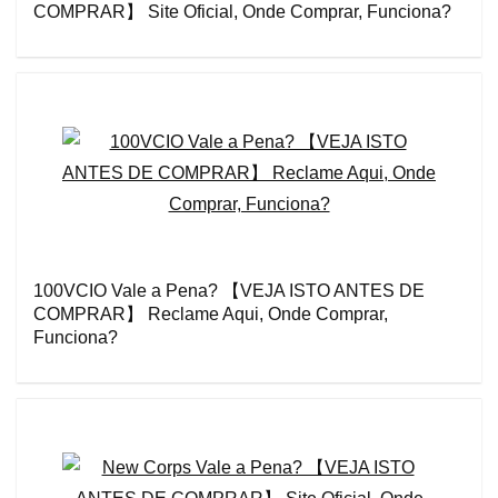
COMPRAR】 Site Oficial, Onde Comprar, Funciona?
100VCIO Vale a Pena? 【VEJA ISTO ANTES DE
COMPRAR】 Reclame Aqui, Onde Comprar,
Funciona?