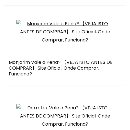
Monjarim Vale a Pena? 【VEJA ISTO ANTES DE
COMPRAR】 Site Oficial, Onde Comprar,
Funciona?