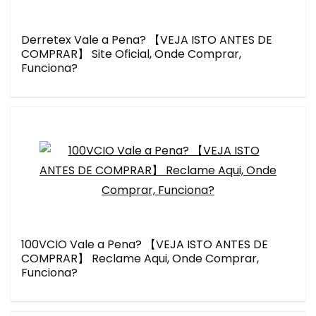
Derretex Vale a Pena? 【VEJA ISTO ANTES DE
COMPRAR】 Site Oficial, Onde Comprar,
Funciona?
100VCIO Vale a Pena? 【VEJA ISTO ANTES DE
COMPRAR】 Reclame Aqui, Onde Comprar,
Funciona?