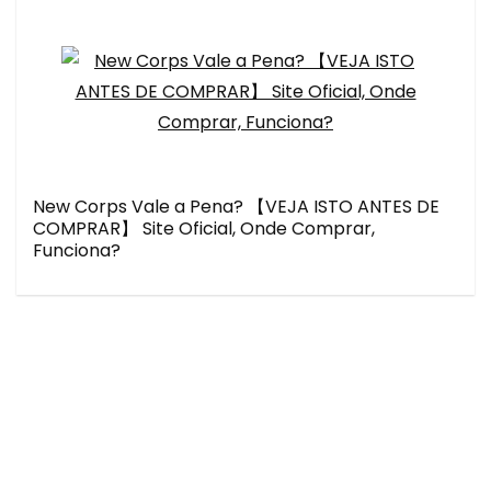
New Corps Vale a Pena? 【VEJA ISTO ANTES DE
COMPRAR】 Site Oficial, Onde Comprar,
Funciona?