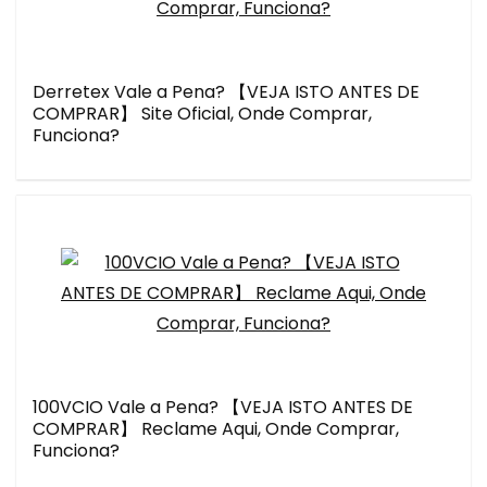
Derretex Vale a Pena? 【VEJA ISTO ANTES DE
COMPRAR】 Site Oficial, Onde Comprar,
Funciona?
100VCIO Vale a Pena? 【VEJA ISTO ANTES DE
COMPRAR】 Reclame Aqui, Onde Comprar,
Funciona?