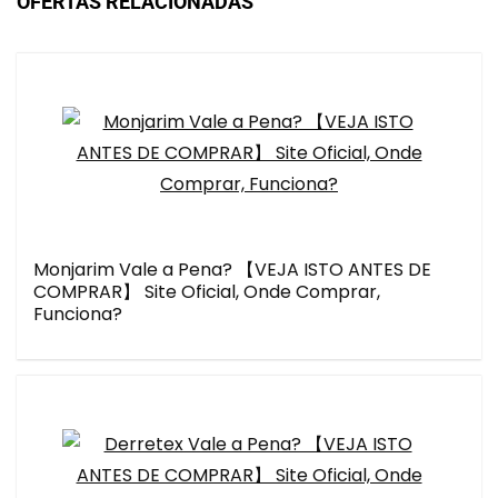
OFERTAS RELACIONADAS
Monjarim Vale a Pena? 【VEJA ISTO ANTES DE
COMPRAR】 Site Oficial, Onde Comprar,
Funciona?