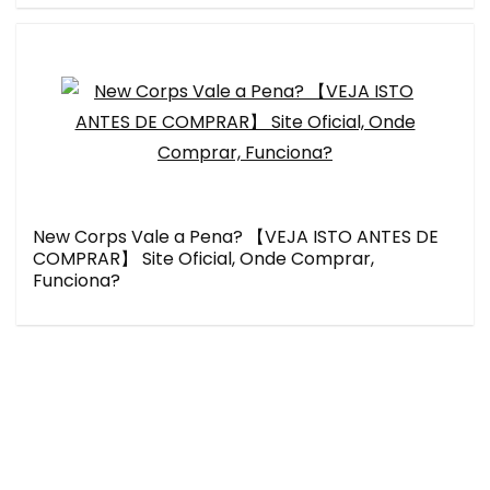
New Corps Vale a Pena? 【VEJA ISTO ANTES DE
COMPRAR】 Site Oficial, Onde Comprar,
Funciona?