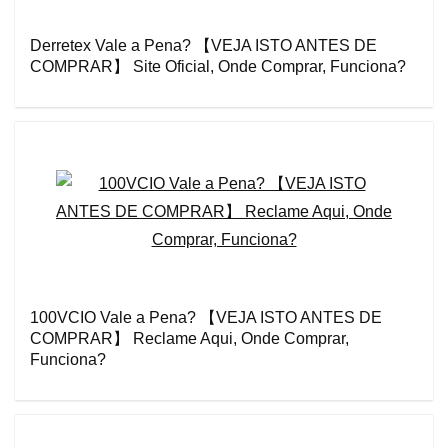
Derretex Vale a Pena? 【VEJA ISTO ANTES DE
COMPRAR】 Site Oficial, Onde Comprar, Funciona?
100VCIO Vale a Pena? 【VEJA ISTO ANTES DE
COMPRAR】 Reclame Aqui, Onde Comprar,
Funciona?