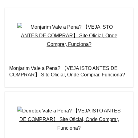
Monjarim Vale a Pena? 【VEJA ISTO ANTES DE
COMPRAR】 Site Oficial, Onde Comprar, Funciona?