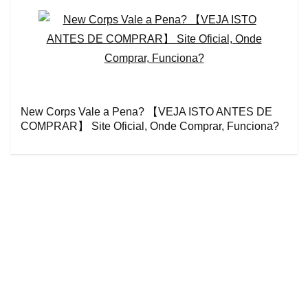
New Corps Vale a Pena? 【VEJA ISTO ANTES DE
COMPRAR】 Site Oficial, Onde Comprar, Funciona?