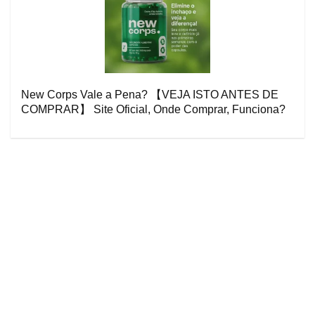
New Corps Vale a Pena? 【VEJA ISTO ANTES DE
COMPRAR】 Site Oficial, Onde Comprar, Funciona?