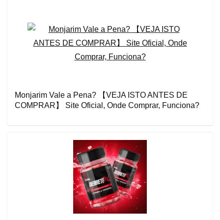
Monjarim Vale a Pena? 【VEJA ISTO ANTES DE
COMPRAR】 Site Oficial, Onde Comprar, Funciona?