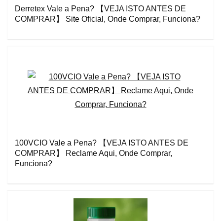
Derretex Vale a Pena? 【VEJA ISTO ANTES DE
COMPRAR】 Site Oficial, Onde Comprar, Funciona?
100VCIO Vale a Pena? 【VEJA ISTO ANTES DE
COMPRAR】 Reclame Aqui, Onde Comprar,
Funciona?