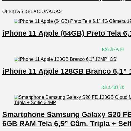
OFERTAS RELACIONADAS
iPhone 11 Apple (64GB) Preto Tela 
R$2.879,10
iPhone 11 Apple 128GB Branco 6,1”
R$ 3.401,10
Smartphone Samsung Galaxy S20 FE
6GB RAM Tela 6,5” Câm. Tripla + Sel