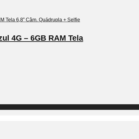
zul 4G – 6GB RAM Tela