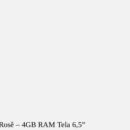
Rosê – 4GB RAM Tela 6,5”